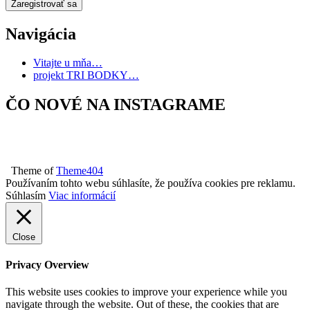
Navigácia
Vitajte u mňa…
projekt TRI BODKY…
ČO NOVÉ NA INSTAGRAME
Theme of
Theme404
Používaním tohto webu súhlasíte, že používa cookies pre reklamu.
Súhlasím
Viac informácií
Close
Privacy Overview
This website uses cookies to improve your experience while you
navigate through the website. Out of these, the cookies that are