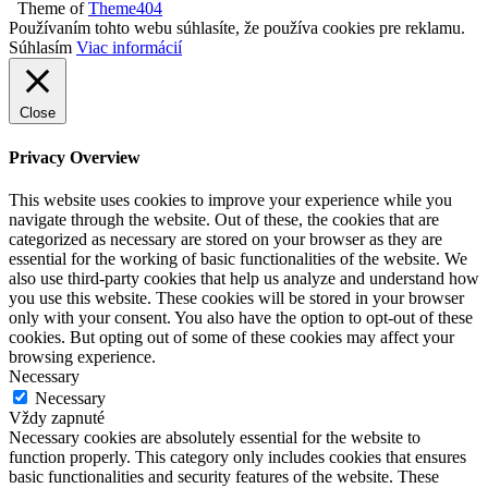
Theme of
Theme404
Používaním tohto webu súhlasíte, že používa cookies pre reklamu.
Súhlasím
Viac informácií
Close
Privacy Overview
This website uses cookies to improve your experience while you
navigate through the website. Out of these, the cookies that are
categorized as necessary are stored on your browser as they are
essential for the working of basic functionalities of the website. We
also use third-party cookies that help us analyze and understand how
you use this website. These cookies will be stored in your browser
only with your consent. You also have the option to opt-out of these
cookies. But opting out of some of these cookies may affect your
browsing experience.
Necessary
Necessary
Vždy zapnuté
Necessary cookies are absolutely essential for the website to
function properly. This category only includes cookies that ensures
basic functionalities and security features of the website. These